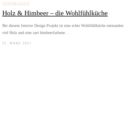
INSPIRATION
Holz & Himbeer – die Wohlfühlküche
Bei diesem Interior Design Projekt ist eine echte Wohlfühlküche entstanden:
viel Holz und eine zart himbeerfarbene…
22. MÄRZ 2021