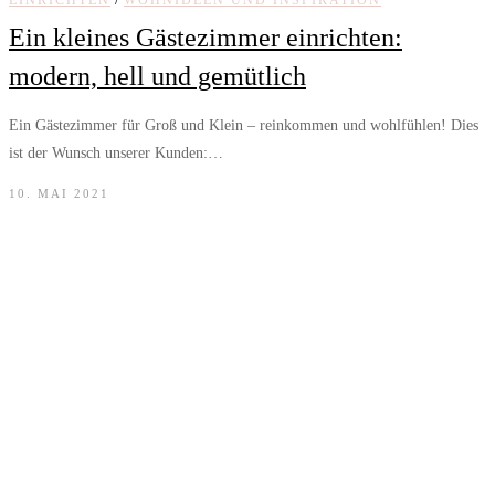
Ein kleines Gästezimmer einrichten:
modern, hell und gemütlich
Ein Gästezimmer für Groß und Klein – reinkommen und wohlfühlen! Dies
ist der Wunsch unserer Kunden:…
10. MAI 2021