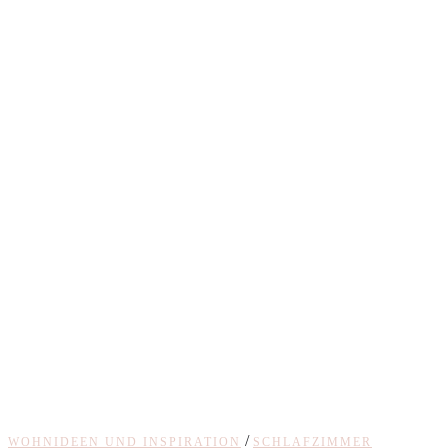
/
WOHNIDEEN UND INSPIRATION
SCHLAFZIMMER