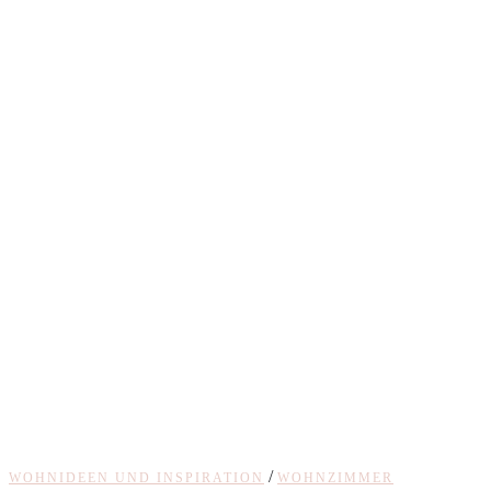
/
WOHNIDEEN UND INSPIRATION
WOHNZIMMER