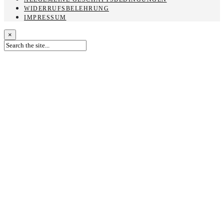
WIDERRUFSBELEHRUNG
IMPRESSUM
×