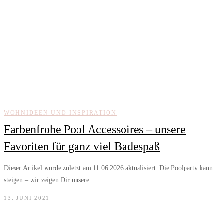
WOHNIDEEN UND INSPIRATION
Farbenfrohe Pool Accessoires – unsere
Favoriten für ganz viel Badespaß
Dieser Artikel wurde zuletzt am 11.06.2026 aktualisiert. Die Poolparty kann
steigen – wir zeigen Dir unsere…
13. JUNI 2021