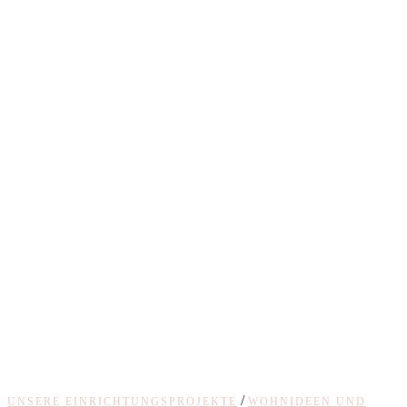
/
UNSERE EINRICHTUNGSPROJEKTE
WOHNIDEEN UND