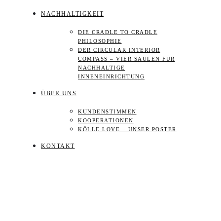
NACHHALTIGKEIT
DIE CRADLE TO CRADLE
PHILOSOPHIE
DER CIRCULAR INTERIOR
COMPASS – VIER SÄULEN FÜR
NACHHALTIGE
INNENEINRICHTUNG
ÜBER UNS
KUNDENSTIMMEN
KOOPERATIONEN
KÖLLE LOVE – UNSER POSTER
KONTAKT