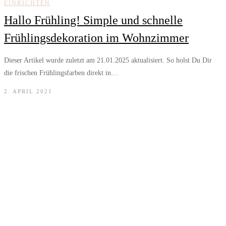
EINRICHTEN
Hallo Frühling! Simple und schnelle
Frühlingsdekoration im Wohnzimmer
Dieser Artikel wurde zuletzt am 21.01.2025 aktualisiert. So holst Du Dir
die frischen Frühlingsfarben direkt in…
2. APRIL 2021