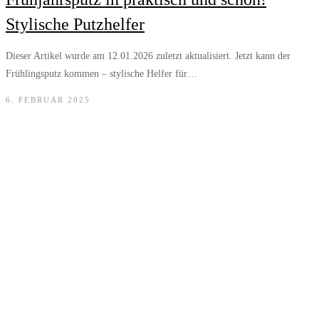
Stylische Putzhelfer
Dieser Artikel wurde am 12.01.2026 zuletzt aktualisiert. Jetzt kann der
Frühlingsputz kommen – stylische Helfer für…
6. FEBRUAR 2025