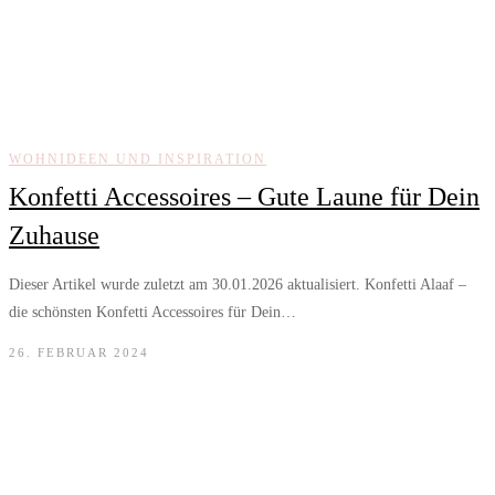
WOHNIDEEN UND INSPIRATION
Konfetti Accessoires – Gute Laune für Dein
Zuhause
Dieser Artikel wurde zuletzt am 30.01.2026 aktualisiert. Konfetti Alaaf –
die schönsten Konfetti Accessoires für Dein…
26. FEBRUAR 2024