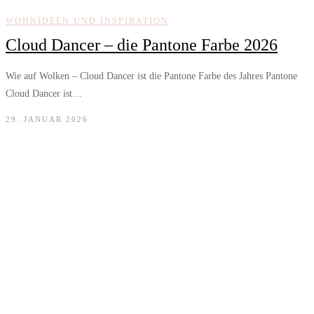
WOHNIDEEN UND INSPIRATION
Cloud Dancer – die Pantone Farbe 2026
Wie auf Wolken – Cloud Dancer ist die Pantone Farbe des Jahres Pantone
Cloud Dancer ist…
29. JANUAR 2026