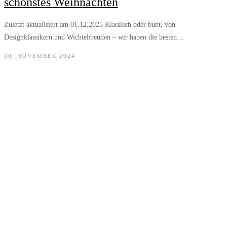
schönstes Weihnachten
Zuletzt aktualisiert am 01.12.2025 Klassisch oder bunt, von
Designklassikern und Wichtelfreuden – wir haben die besten…
30. NOVEMBER 2024