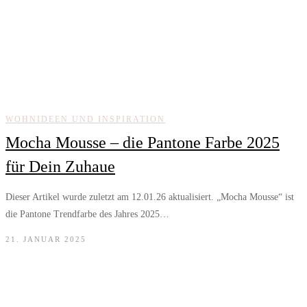
WOHNIDEEN UND INSPIRATION
Mocha Mousse – die Pantone Farbe 2025
für Dein Zuhaue
Dieser Artikel wurde zuletzt am 12.01.26 aktualisiert. „Mocha Mousse“ ist
die Pantone Trendfarbe des Jahres 2025…
21. JANUAR 2025