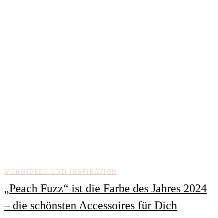
WOHNIDEEN UND INSPIRATION
„Peach Fuzz“ ist die Farbe des Jahres 2024
– die schönsten Accessoires für Dich