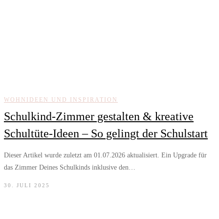
WOHNIDEEN UND INSPIRATION
Schulkind-Zimmer gestalten & kreative
Schultüte-Ideen – So gelingt der Schulstart
Dieser Artikel wurde zuletzt am 01.07.2026 aktualisiert. Ein Upgrade für
das Zimmer Deines Schulkinds inklusive den…
30. JULI 2025