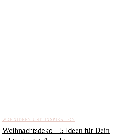
WOHNIDEEN UND INSPIRATION
Weihnachtsdeko – 5 Ideen für Dein