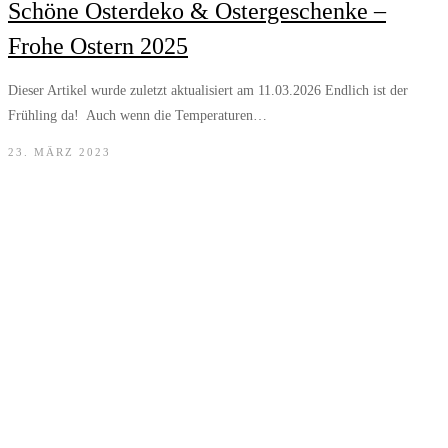
Schöne Osterdeko & Ostergeschenke –
Frohe Ostern 2025
Dieser Artikel wurde zuletzt aktualisiert am 11.03.2026 Endlich ist der
Frühling da! Auch wenn die Temperaturen…
23. MÄRZ 2023