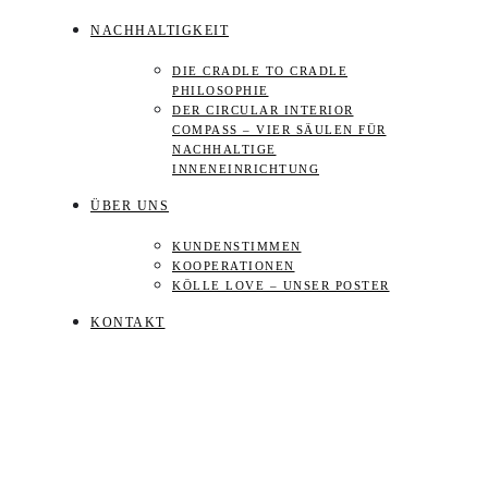
NACHHALTIGKEIT
DIE CRADLE TO CRADLE
PHILOSOPHIE
DER CIRCULAR INTERIOR
COMPASS – VIER SÄULEN FÜR
NACHHALTIGE
INNENEINRICHTUNG
ÜBER UNS
KUNDENSTIMMEN
KOOPERATIONEN
KÖLLE LOVE – UNSER POSTER
KONTAKT