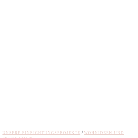
/
UNSERE EINRICHTUNGSPROJEKTE
WOHNIDEEN UND