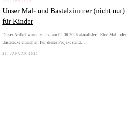
INSPIRATION
Unser Mal- und Bastelzimmer (nicht nur)
für Kinder
Dieser Artikel wurde zuletzt am 02.06.2026 aktualisiert. Eine Mal- oder
Bastelecke einrichten Für dieses Projekt stand…
28. JANUAR 2023