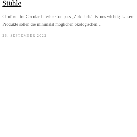
Stühle
Ciruform im Circular Interior Compass „Zirkularität ist uns wichtig. Unsere
Produkte sollen die minimalst möglichen ökologischen…
28. SEPTEMBER 2022