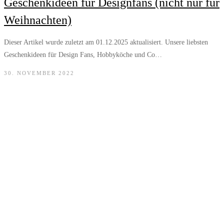
Geschenkideen für Designfans (nicht nur für
Weihnachten)
Dieser Artikel wurde zuletzt am 01.12.2025 aktualisiert. Unsere liebsten
Geschenkideen für Design Fans, Hobbyköche und Co…
30. NOVEMBER 2022