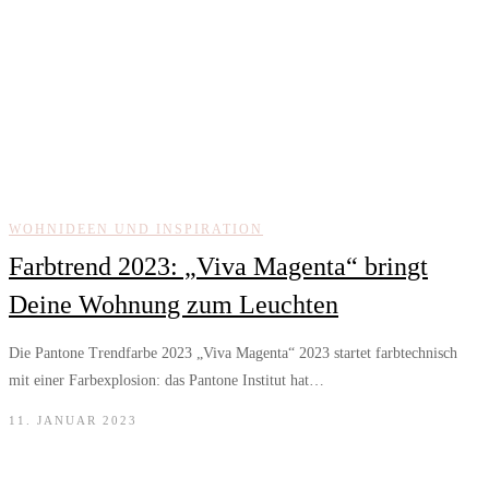
WOHNIDEEN UND INSPIRATION
Farbtrend 2023: „Viva Magenta“ bringt
Deine Wohnung zum Leuchten
Die Pantone Trendfarbe 2023 „Viva Magenta“ 2023 startet farbtechnisch
mit einer Farbexplosion: das Pantone Institut hat…
11. JANUAR 2023