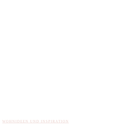
WOHNIDEEN UND INSPIRATION