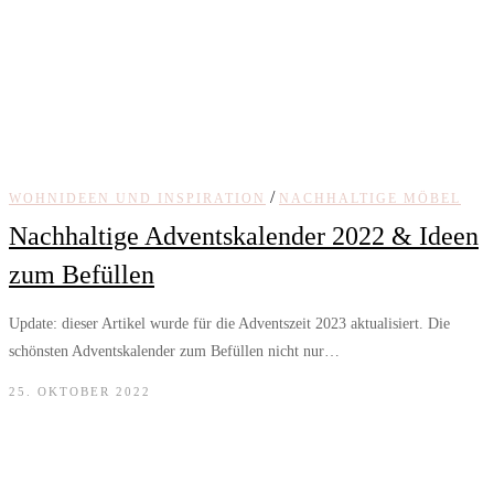
/
WOHNIDEEN UND INSPIRATION
NACHHALTIGE MÖBEL
Nachhaltige Adventskalender 2022 & Ideen
zum Befüllen
Update: dieser Artikel wurde für die Adventszeit 2023 aktualisiert. Die
schönsten Adventskalender zum Befüllen nicht nur…
25. OKTOBER 2022