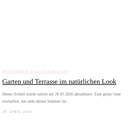
WOHNIDEEN UND INSPIRATION
Garten und Terrasse im natürlichen Look
Dieser Artikel wurde zuletzt am 26.05.2026 aktualisiert. Eine grüne Oase
erschaffen, das steht diesen Sommer im…
28. APRIL 2023